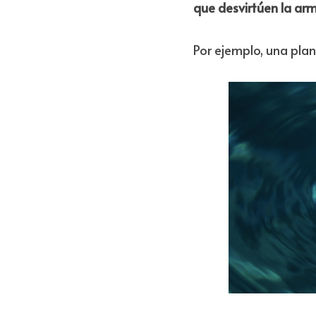
que desvirtúen la arm
Por ejemplo, una plan