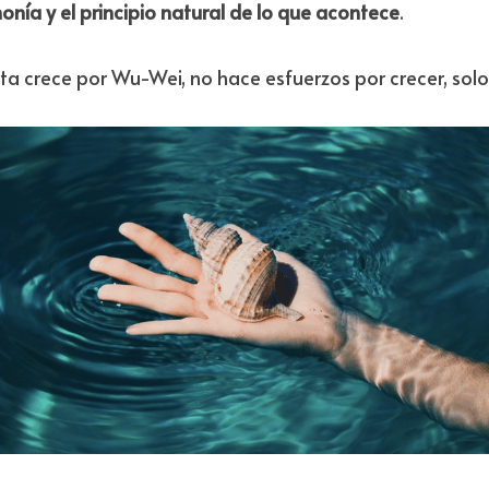
onía y el principio natural de lo que acontece
.
ta crece por Wu-Wei, no hace esfuerzos por crecer, solo 