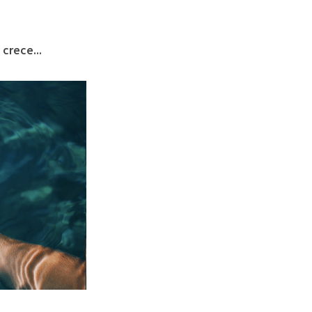
crece...