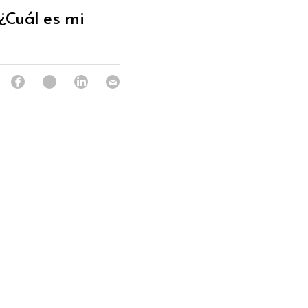
¿Cuál es mi