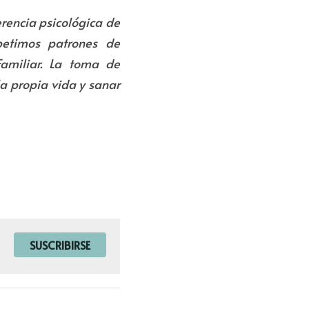
rencia psicológica de 
etimos patrones de 
amiliar. La toma de 
a propia vida y sanar 
SUSCRIBIRSE