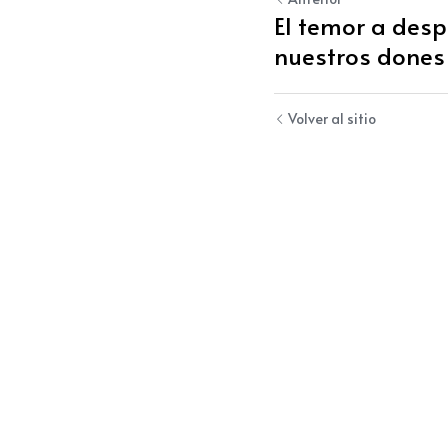
El temor a desp
nuestros dones 
Volver al sitio