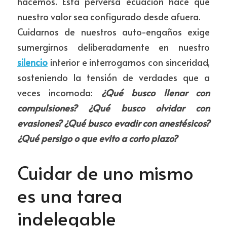
hacemos. Esta perversa ecuación hace que 
nuestro valor sea configurado desde afuera.
Cuidarnos de nuestros auto-engaños exige 
sumergirnos deliberadamente en nuestro 
silencio
 interior e interrogarnos con sinceridad, 
sosteniendo la tensión de verdades que a 
veces incomoda: 
¿Qué busco llenar con 
compulsiones? 
¿Qué busco olvidar con 
evasiones? 
¿Qué busco evadir con anestésicos? 
¿Qué persigo o que evito a corto plazo?
Cuidar de uno mismo 
es una tarea 
indelegable