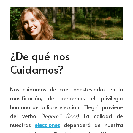
¿De qué nos 
Cuidamos?
Nos cuidamos de caer anestesiados en la 
masificación, de perdernos el privilegio 
humano de la libre elección. “Elegir” proviene 
del verbo 
“legere” (leer). 
La calidad de 
nuestras 
elecciones
 dependerá de nuestra 