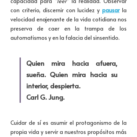
capacidad para 
“leer”
 la realidad. Observar 
con criterio, discernir con lucidez y 
pausar
 la 
velocidad enajenante de la vida cotidiana nos 
preserva de caer en la trampa de los 
automatismos y en la falacia del sinsentido.
Quien mira hacia afuera, 
sueña. Quien mira hacia su 
interior, despierta. 
Carl G. Jung.
Cuidar de sí es asumir el protagonismo de la 
propia vida y servir a nuestros propósitos más 