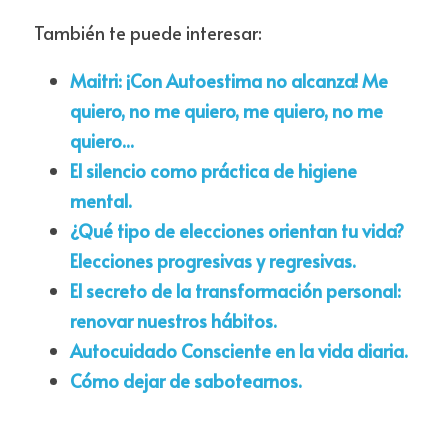
También te puede interesar:
Maitri: ¡Con Autoestima no alcanza! Me 
quiero, no me quiero, me quiero, no me 
quiero...
El silencio como práctica de higiene 
mental.
¿Qué tipo de elecciones orientan tu vida? 
Elecciones progresivas y regresivas.
El secreto de la transformación personal: 
renovar nuestros hábitos.
Autocuidado Consciente en la vida diaria.
Cómo dejar de sabotearnos. 