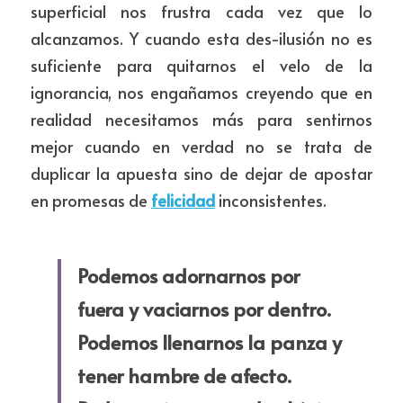
superficial nos frustra cada vez que lo 
alcanzamos. Y cuando esta des-ilusión no es 
suficiente para quitarnos el velo de la 
ignorancia, nos engañamos creyendo que en 
realidad necesitamos más para sentirnos 
mejor cuando en verdad no se trata de 
duplicar la apuesta sino de dejar de apostar 
en promesas de 
felicidad
inconsistentes.
Podemos adornarnos por 
fuera y vaciarnos por dentro. 
Podemos llenarnos la panza y 
tener hambre de afecto. 