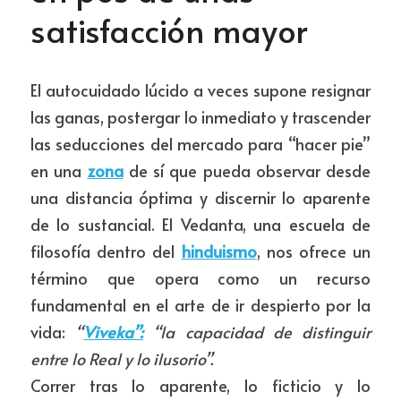
satisfacción mayor
El autocuidado lúcido a veces supone resignar 
las ganas, postergar lo inmediato y trascender 
las seducciones del mercado para “hacer pie” 
en una 
zona
 de sí que pueda observar desde 
una distancia óptima y discernir lo aparente 
de lo sustancial. El Vedanta, una escuela de 
filosofía dentro del 
hinduismo
, nos ofrece un 
término que opera como un recurso 
fundamental en el arte de ir despierto por la 
vida: 
“
Viveka”:
 “la capacidad de distinguir 
entre lo Real y lo ilusorio”. 
Correr tras lo aparente, lo ficticio y lo 