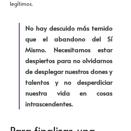
legítimos.
No hay descuido más temido 
que el abandono del Sí 
Mismo. Necesitamos estar 
despiertos para no olvidarnos 
de desplegar nuestros dones y 
talentos y no desperdiciar 
nuestra vida en cosas 
intrascendentes.
Para finalizar, una 