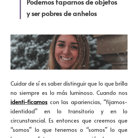
Podemos taparnos de objetos 
y ser pobres de anhelos
Cuidar de sí es saber distinguir que lo que brilla 
no siempre es lo más luminoso. Cuando nos 
i
denti-ficamos
 con las apariencias, “fijamos-
identidad” en lo transitorio y en lo 
circunstancial. Es entonces que creemos que 
“somos” lo que tenemos o “somos” lo que 