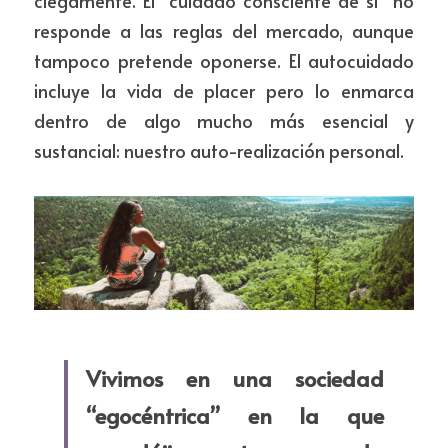
ciegamente. El “cuidado consciente de si” no 
responde a las reglas del mercado, aunque 
tampoco pretende oponerse. El autocuidado 
incluye la vida de placer pero lo enmarca 
dentro de algo mucho más esencial y 
sustancial: nuestro auto-realización personal.
Vivimos en una sociedad 
“egocéntrica” en la que 