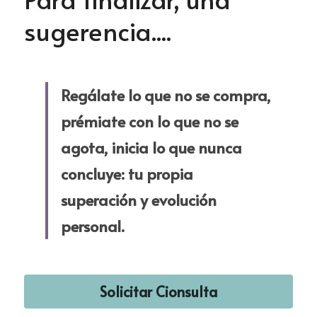
sugerencia....
Regálate lo que no se compra, 
prémiate con lo que no se 
agota, inicia lo que nunca 
concluye: tu propia 
superación y evolución 
personal.
Solicitar Cionsulta