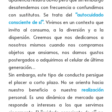
desatendemos con frecuencia o confundimos 
con sustitutos. Se trata del 
“autocuidado 
consciente de sí”.
 Vivimos en un contexto que 
invita al consumo, a la diversión y a la 
dispersión. Creemos que nos dedicamos a 
nosotros mismos cuando nos compramos 
objetos que ansiamos, nos damos gustos 
postergados o adquirimos el celular de última 
generación…
Sin embargo, este tipo de conducta persigue 
el placer a corto plazo. No se orienta hacia 
nuestro beneficio o nuestra 
realización
personal. Es una dinámica de mercado que 
responde a intereses a los que servimos 