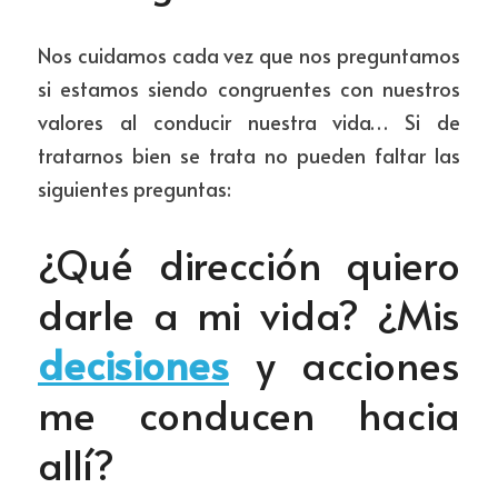
Nos cuidamos cada vez que nos preguntamos 
si estamos siendo congruentes con nuestros 
valores al conducir nuestra vida… Si de 
tratarnos bien se trata no pueden faltar las 
siguientes preguntas:
¿Qué dirección quiero 
darle a mi vida? ¿Mis 
decisiones
 y acciones 
me conducen hacia 
allí?