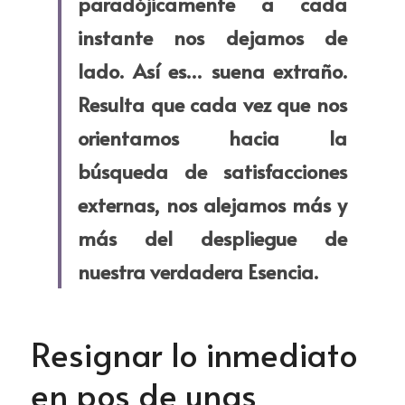
paradójicamente a cada 
instante nos dejamos de 
lado. Así es… suena extraño. 
Resulta que cada vez que nos 
orientamos hacia la 
búsqueda de satisfacciones 
externas, nos alejamos más y 
más del despliegue de 
nuestra verdadera Esencia.​
Resignar lo inmediato 
en pos de unas 