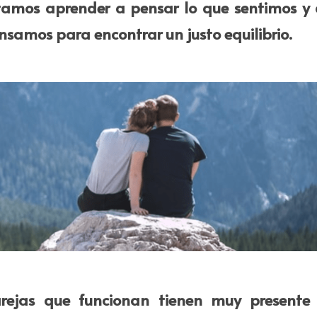
tamos aprender a pensar lo que sentimos y a 
samos para encontrar un justo equilibrio​.
rejas que funcionan tienen muy presente 