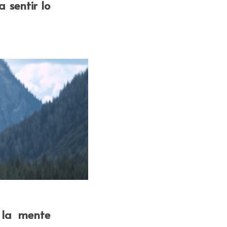
sentir lo 
la mente 