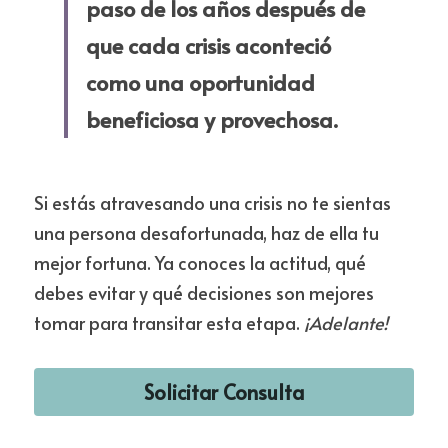
paso de los años después de 
que cada crisis aconteció 
como una oportunidad 
beneficiosa y provechosa.​
Si estás atravesando una crisis no te sientas 
una persona desafortunada, haz de ella tu 
mejor fortuna. Ya conoces la actitud, qué 
debes evitar y qué decisiones son mejores 
tomar para transitar esta etapa. 
¡Adelante!
Solicitar Consulta