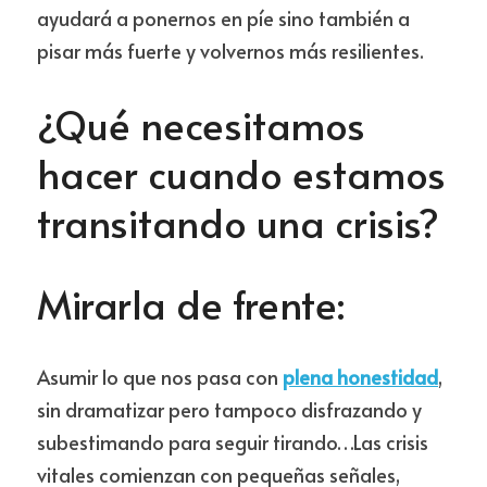
ayudará a ponernos en píe sino también a 
pisar más fuerte y volvernos más resilientes.
¿Qué necesitamos 
hacer cuando estamos 
transitando una crisis?
Mirarla de frente:
Asumir lo que nos pasa con 
plena honestidad
, 
sin dramatizar pero tampoco disfrazando y 
subestimando para seguir tirando…Las crisis 
vitales comienzan con pequeñas señales, 