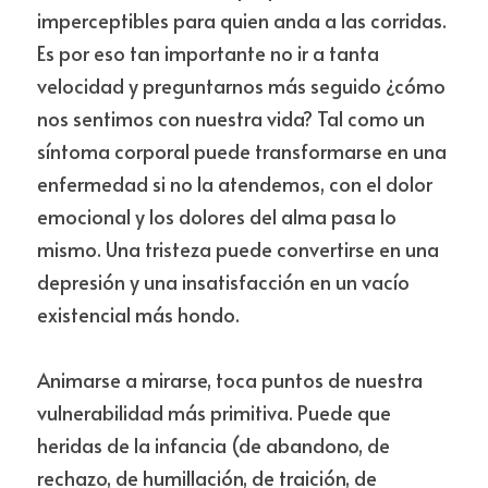
imperceptibles para quien anda a las corridas. 
Es por eso tan importante no ir a tanta 
velocidad y preguntarnos más seguido ¿cómo 
nos sentimos con nuestra vida? Tal como un 
síntoma corporal puede transformarse en una 
enfermedad si no la atendemos, con el dolor 
emocional y los dolores del alma pasa lo 
mismo. Una tristeza puede convertirse en una 
depresión y una insatisfacción en un vacío 
existencial más hondo.
Animarse a mirarse, toca puntos de nuestra 
vulnerabilidad más primitiva. Puede que 
heridas de la infancia (de abandono, de 
rechazo, de humillación, de traición, de 