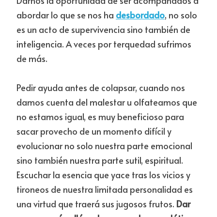
Darnos la oportunidad de ser acompañados a 
abordar lo que se nos ha 
desbordado
, no solo 
es un acto de supervivencia sino también de 
inteligencia. A veces por terquedad sufrimos 
de más.
Pedir ayuda antes de colapsar, cuando nos 
damos cuenta del malestar u olfateamos que 
no estamos igual, es muy beneficioso para 
sacar provecho de un momento difícil y 
evolucionar no solo nuestra parte emocional 
sino también nuestra parte sutil, espiritual. 
Escuchar la esencia que yace tras los vicios y 
tironeos de nuestra limitada personalidad es 
una virtud que traerá sus jugosos frutos. 
Dar 