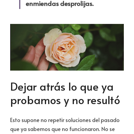
enmiendas desprolijas.​
Dejar atrás lo que ya 
probamos y no resultó
Esto supone no repetir soluciones del pasado 
que ya sabemos que no funcionaron. No se 