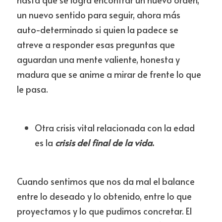
un nuevo sentido para seguir, ahora más 
auto-determinado si quien la padece se 
atreve a responder esas preguntas que 
aguardan una mente valiente, honesta y 
madura que se anime a mirar de frente lo que 
le pasa.
Otra crisis vital relacionada con la edad 
es la 
crisis del final de la vida
. 
Cuando sentimos que nos da mal el balance 
entre lo deseado y lo obtenido, entre lo que 
proyectamos y lo que pudimos concretar. El 