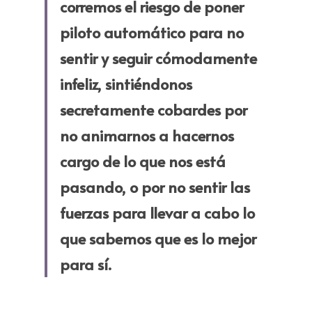
corremos el riesgo de poner 
piloto automático para no 
sentir y seguir cómodamente 
infeliz, sintiéndonos 
secretamente cobardes por 
no animarnos a hacernos 
cargo de lo que nos está 
pasando, o por no sentir las 
fuerzas para llevar a cabo lo 
que sabemos que es lo mejor 
para sí.​