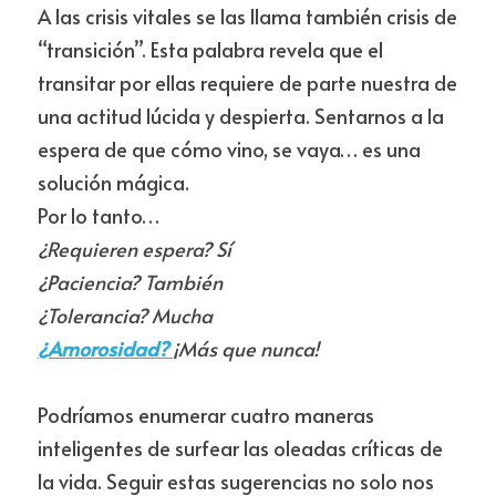
A las crisis vitales se las llama también crisis de 
“transición”. Esta palabra revela que el 
transitar por ellas requiere de parte nuestra de 
una actitud lúcida y despierta. Sentarnos a la 
espera de que cómo vino, se vaya… es una 
solución mágica.
Por lo tanto…
¿Requieren espera? Sí 
¿Paciencia? También 
¿Tolerancia? Mucha 
¿Amorosidad? 
¡Más que nunca!
Podríamos enumerar cuatro maneras 
inteligentes de surfear las oleadas críticas de 
la vida. Seguir estas sugerencias no solo nos 