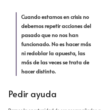
Cuando estamos en crisis no 
debemos repetir acciones del 
pasado que no nos han 
funcionado. No es hacer más 
ni redoblar la apuesta, las 
más de las veces se trata de 
hacer distinto.
Pedir ayuda