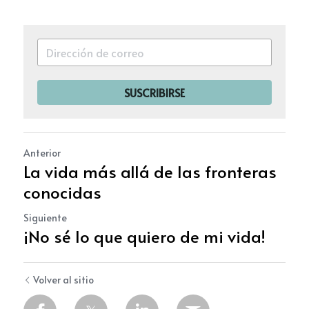
SUSCRIBIRSE
Anterior
La vida más allá de las fronteras
conocidas
Siguiente
¡No sé lo que quiero de mi vida!
Volver al sitio