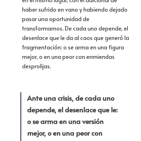
haber sufrido en vano y habiendo dejado 
pasar una oportunidad de 
transformarnos. De cada uno depende, el 
desenlace que le da al caos que generó la 
fragmentación: o se arma en una figura 
mejor, o en una peor con enmiendas 
desprolijas.
Ante una crisis, de cada uno 
depende, el desenlace que le: 
o se arma en una versión 
mejor, o en una peor con 