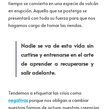
tiempo se convierta en una especie de volcán 
en erupción. Aquello que se posterga se 
presentará con toda su fuerza para que nos 
hagamos cargo de tomar las riendas.
Nadie se va de esta vida sin 
curtirse y entrenarse en el arte 
de aprender a recuperarse y 
salir adelante.
Tendemos a etiquetar las crisis como 
negativas
 porque nos obligan a cambiar 
nuestras formas de actuar, nuestras creencias 