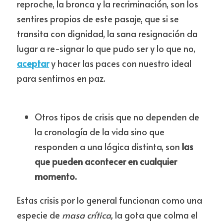
reproche, la bronca y la recriminación, son los 
sentires propios de este pasaje, que si se 
transita con dignidad, la sana resignación da 
lugar a re-signar lo que pudo ser y lo que no, 
aceptar
 y hacer las paces con nuestro ideal 
para sentirnos en paz.
Otros tipos de crisis que no dependen de 
la cronología de la vida sino que 
responden a una lógica distinta, son
 las 
que pueden acontecer en cualquier 
momento.
Estas crisis por lo general funcionan como una 
especie de 
masa crítica, 
la gota que colma el 