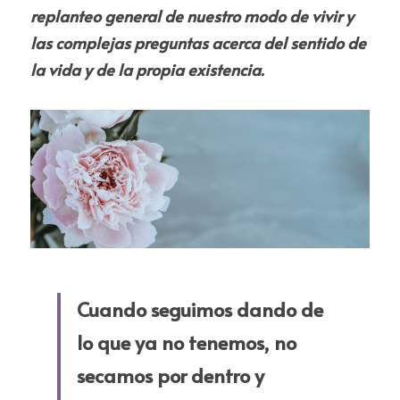
replanteo general de nuestro modo de vivir y 
las complejas preguntas acerca del sentido de 
la vida y de la propia existencia.
Cuando seguimos dando de 
lo que ya no tenemos, no 
secamos por dentro y 