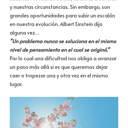
y nuestras circunstancias. Sin embargo, son 
grandes oportunidades para subir un escalón 
en nuestra evolución. Albert Einstein dijo 
alguna vez…
"Un problema nunca se soluciona en el mismo 
nivel de pensamiento en el cual se originó.”
Por lo cual una dificultad nos obliga a avanzar 
un paso más allá si es que queremos dejar 
caer o tropezar una y otra vez en el mismo 
lugar.