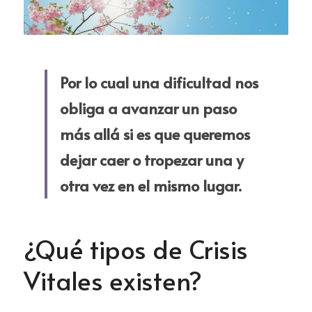
Por lo cual una dificultad nos 
obliga a avanzar un paso 
más allá si es que queremos 
dejar caer o tropezar una y 
otra vez en el mismo lugar.
¿Qué tipos de Crisis 
Vitales existen?