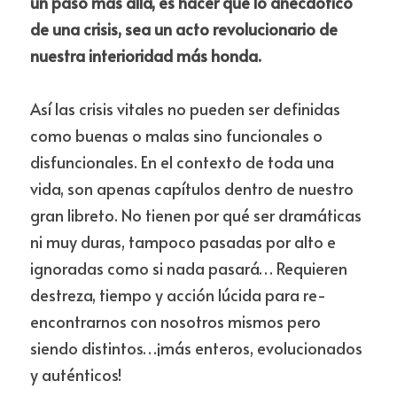
un paso más allá, es hacer que lo anecdótico 
de una crisis, sea un acto revolucionario de 
nuestra interioridad más honda.
Así las crisis vitales no pueden ser definidas 
como buenas o malas sino funcionales o 
disfuncionales. En el contexto de toda una 
vida, son apenas capítulos dentro de nuestro 
gran libreto. No tienen por qué ser dramáticas 
ni muy duras, tampoco pasadas por alto e 
ignoradas como si nada pasará… Requieren 
destreza, tiempo y acción lúcida para re-
encontrarnos con nosotros mismos pero 
siendo distintos…¡más enteros, evolucionados 
y auténticos!