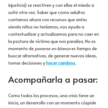
injusticia) se reactiven y con ellas el miedo a 
sufrir otra vez. Saber que como adultos 
contamos ahora con recursos que antes 
siendo niños no teníamos, nos ayuda a 
contextualizar y actualizarnos para no caer en 
la postura de víctima que nos paraliza. No es 
momento de 
ponerse en blanco 
es tiempo de 
buscar alternativas, de generar nuevas ideas, 
tomar decisiones y 
hacer cambios.
Acompañarla a pasar:
Como todos los procesos, una crisis tiene un 
inicio, un desarrollo con un momento cúspide 