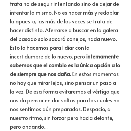
trata no de seguir intentando sino de dejar de 
intentar lo mismo. No es hacer más y redoblar 
la apuesta, las más de las veces se trata de 
hacer distinto.
Aferrarse a buscar en la galera 
del pasado solo sacará conejos, nada nuevo. 
Esto lo hacemos para lidiar con la 
incertidumbre de lo nuevo, pero 
internamente 
sabemos que el cambio es la única opción a lo 
de siempre que nos daña.
 En estos momentos 
no hay que mirar lejos, sino pensar un paso a 
la vez. De esa forma evitaremos el vértigo que 
nos da pensar en dar saltos para los cuales no 
nos sentimos aún preparados. Despacio, a 
nuestro ritmo, sin forzar pero hacia delante, 
pero andando...