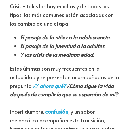
Crisis vitales las hay muchas y de todos los 
tipos, las más comunes están asociadas con 
los cambio de una etapa:
El pasaje de la niñez a la adolescencia.
El pasaje de la juventud a la adultez.
Y las crisis de la mediana edad.
Estas últimas son muy frecuentes en la 
actualidad y se presentan acompañadas de la 
pregunta 
¿Y ahora qué?
¿Cómo sigue la vida 
después de cumplir lo que se esperaba de mí?
Incertidumbre, 
confusión
, y un sabor 
melancólico acompañan esta transición, 
hasta que se logra encontrar un nuevo orden, 