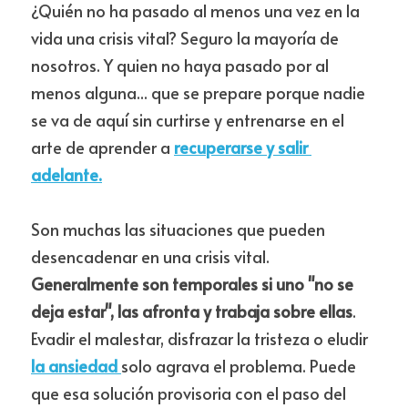
¿Quién no ha pasado al menos una vez en la 
vida una crisis vital? Seguro la mayoría de 
nosotros. Y quien no haya pasado por al 
menos alguna... que se prepare porque nadie 
se va de aquí sin curtirse y entrenarse en el 
arte de aprender a 
recuperarse y salir 
adelante.
Son muchas las situaciones que pueden 
desencadenar en una crisis vital. 
Generalmente son temporales si uno "no se 
deja estar", las afronta y trabaja sobre ellas
. 
Evadir el malestar, disfrazar la tristeza o eludir 
la ansiedad 
solo agrava el problema. Puede 
que esa solución provisoria con el paso del 