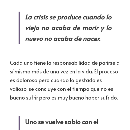
La crisis se produce cuando lo 
viejo no acaba de morir y lo 
nuevo no acaba de nacer.
Cada uno tiene la responsabilidad de parirse a 
sí mismo más de una vez en la vida. El proceso 
es doloroso pero cuando lo gestado es 
valioso, se concluye con el tiempo que no es 
bueno sufrir pero es muy bueno haber sufrido.
Uno se vuelve sabio con el 