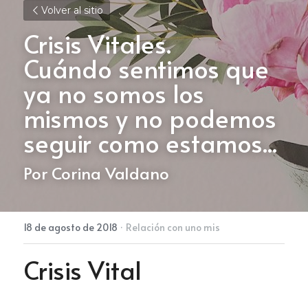
Volver al sitio
Crisis Vitales.
Cuándo sentimos que 
ya no somos los 
mismos y no podemos 
seguir como estamos...
Por Corina Valdano
18 de agosto de 2018
·
Relación con uno mis
Crisis Vital