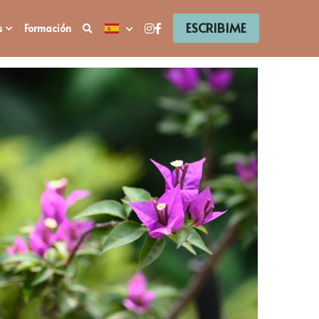
ESCRIBIME
s
Formación