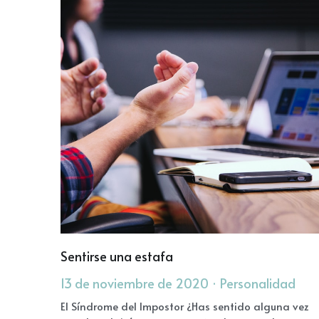
Sentirse una estafa
13 de noviembre de 2020
·
Personalidad