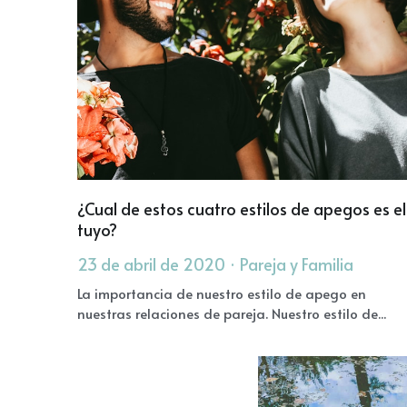
¿Cual de estos cuatro estilos de apegos es el
tuyo?
23 de abril de 2020
·
Pareja y Familia
La importancia de nuestro estilo de apego en
nuestras relaciones de pareja. Nuestro estilo de...