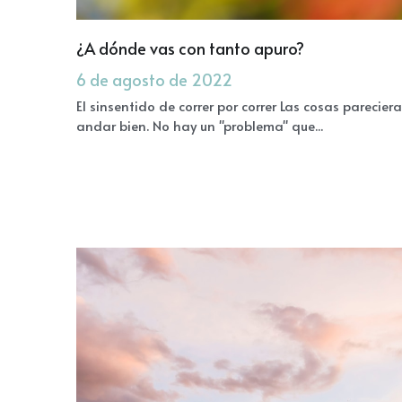
¿A dónde vas con tanto apuro?
6 de agosto de 2022
El sinsentido de correr por correr Las cosas parecier
andar bien. No hay un "problema" que...