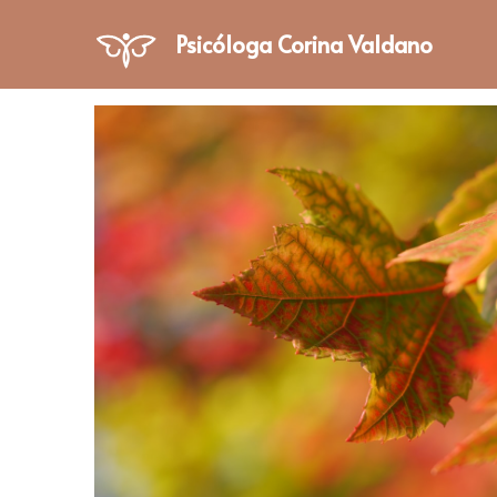
Psicóloga Corina Valdano