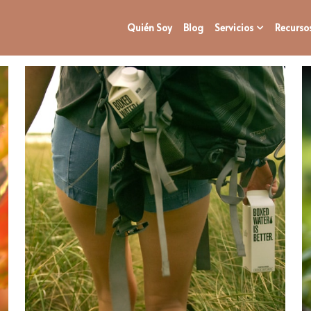
Quién Soy
Blog
Servicios
Recurso